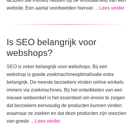
factoren die invloed hebben op de vindbaarheid van een
website. Een aantal voorbeelden hiervan
…Lees verder
Is SEO belangrijk voor
webshops?
SEO is zeker belangrijk voor webshops. Bij een
webshop is goede zoekmachineoptimalisatie extra
belangrijk. De meeste bezoekers vinden online winkels
immers via zoekmachines. Bij het ontwikkelen van een
nieuwe webwinkel is het essentieel om ervoor te zorgen
dat bezoekers eenvoudig de producten kunnen vinden
waarnaar ze zoeken en dat deze producten zijn voorzien
van goede
…Lees verder