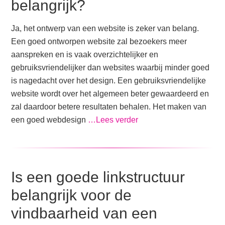
belangrijk?
Ja, het ontwerp van een website is zeker van belang.
Een goed ontworpen website zal bezoekers meer
aanspreken en is vaak overzichtelijker en
gebruiksvriendelijker dan websites waarbij minder goed
is nagedacht over het design. Een gebruiksvriendelijke
website wordt over het algemeen beter gewaardeerd en
zal daardoor betere resultaten behalen. Het maken van
een goed webdesign
…Lees verder
Is een goede linkstructuur
belangrijk voor de
vindbaarheid van een