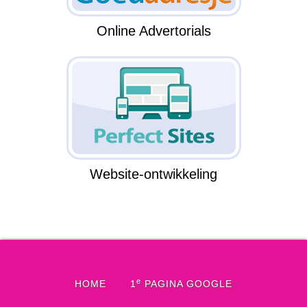
Online Advertorials
Website-ontwikkeling
e
HOME
1
PAGINA GOOGLE