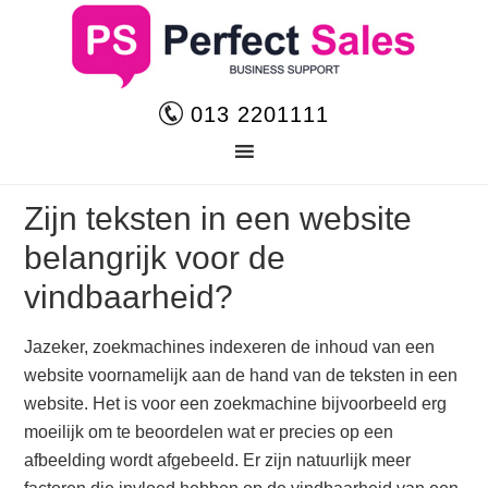
013 2201111
Zijn teksten in een website
belangrijk voor de
vindbaarheid?
Jazeker, zoekmachines indexeren de inhoud van een
website voornamelijk aan de hand van de teksten in een
website. Het is voor een zoekmachine bijvoorbeeld erg
moeilijk om te beoordelen wat er precies op een
afbeelding wordt afgebeeld. Er zijn natuurlijk meer