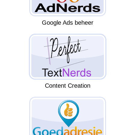
Google Ads beheer
Content Creation