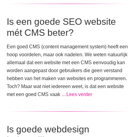
Is een goede SEO website
mét CMS beter?
Een goed CMS (content management system) heeft een
hoop voordelen, maar ook nadelen. We weten natuurlijk
allemaal dat een website met een CMS eenvoudig kan
worden aangepast door gebruikers die geen verstand
hebben van het maken van websites en programmeren.
Toch? Maar wat niet iedereen weet, is dat een website
met een goed CMS vaak
…Lees verder
Is goede webdesign