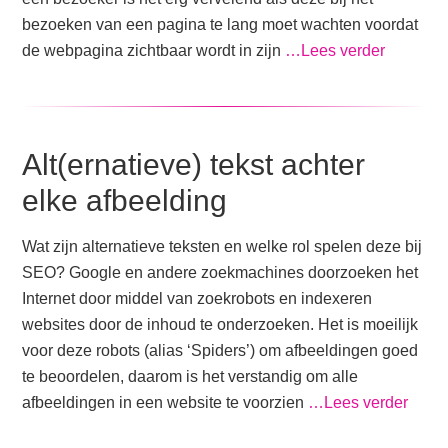
bezoeken van een pagina te lang moet wachten voordat
de webpagina zichtbaar wordt in zijn
…Lees verder
Alt(ernatieve) tekst achter
elke afbeelding
Wat zijn alternatieve teksten en welke rol spelen deze bij
SEO? Google en andere zoekmachines doorzoeken het
Internet door middel van zoekrobots en indexeren
websites door de inhoud te onderzoeken. Het is moeilijk
voor deze robots (alias ‘Spiders’) om afbeeldingen goed
te beoordelen, daarom is het verstandig om alle
afbeeldingen in een website te voorzien
…Lees verder