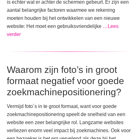
is echter wat er achter de schermen gebeurt. Er zijn een
aantal belangrijke factoren waarmee we rekening
moeten houden bij het ontwikkelen van een nieuwe
website: Het moet een gebruiksvriendelijke
…Lees
verder
Waarom zijn foto’s in groot
formaat negatief voor goede
zoekmachinepositionering?
Vermijd foto´s in te groot formaat, want voor goede
zoekmachinepositionering speelt de snelheid van een
website een zeer belangrijke rol. Langzame websites
verliezen enorm veel impact bij zoekmachines. Ook voor
een bezoeker is het erg vervelend als deze bij het