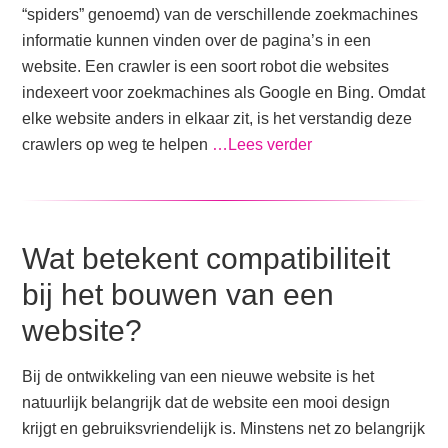
“spiders” genoemd) van de verschillende zoekmachines
informatie kunnen vinden over de pagina’s in een
website. Een crawler is een soort robot die websites
indexeert voor zoekmachines als Google en Bing. Omdat
elke website anders in elkaar zit, is het verstandig deze
crawlers op weg te helpen
…Lees verder
Wat betekent compatibiliteit
bij het bouwen van een
website?
Bij de ontwikkeling van een nieuwe website is het
natuurlijk belangrijk dat de website een mooi design
krijgt en gebruiksvriendelijk is. Minstens net zo belangrijk