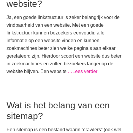
website?
Ja, een goede linkstructuur is zeker belangrijk voor de
vindbaarheid van een website. Met een goede
linkstructuur kunnen bezoekers eenvoudig alle
informatie op een website vinden en kunnen
zoekmachines beter zien welke pagina’s aan elkaar
gerelateerd zijn. Hierdoor scoort een website dus beter
in zoekmachines en zullen bezoekers langer op de
website blijven. Een website
…Lees verder
Wat is het belang van een
sitemap?
Een sitemap is een bestand waarin “crawlers” (ook wel