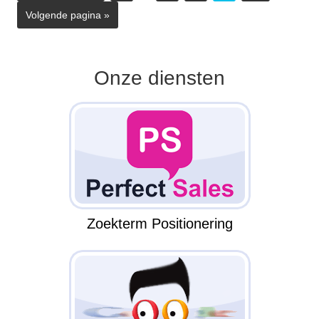
Volgende pagina »
Onze diensten
Zoekterm Positionering