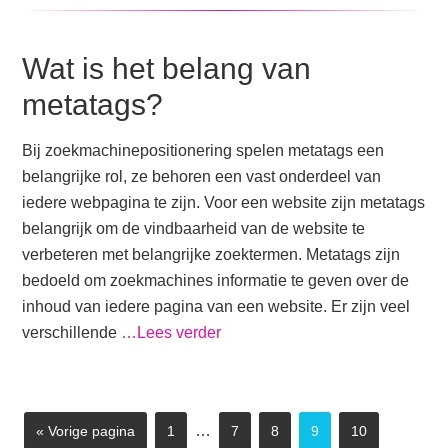
Wat is het belang van
metatags?
Bij zoekmachinepositionering spelen metatags een
belangrijke rol, ze behoren een vast onderdeel van
iedere webpagina te zijn. Voor een website zijn metatags
belangrijk om de vindbaarheid van de website te
verbeteren met belangrijke zoektermen. Metatags zijn
bedoeld om zoekmachines informatie te geven over de
inhoud van iedere pagina van een website. Er zijn veel
verschillende
…Lees verder
…
« Vorige pagina
1
7
8
9
10