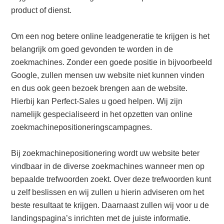
product of dienst.
Om een nog betere online leadgeneratie te krijgen is het
belangrijk om goed gevonden te worden in de
zoekmachines. Zonder een goede positie in bijvoorbeeld
Google, zullen mensen uw website niet kunnen vinden
en dus ook geen bezoek brengen aan de website.
Hierbij kan Perfect-Sales u goed helpen. Wij zijn
namelijk gespecialiseerd in het opzetten van online
zoekmachinepositioneringscampagnes.
Bij zoekmachinepositionering wordt uw website beter
vindbaar in de diverse zoekmachines wanneer men op
bepaalde trefwoorden zoekt. Over deze trefwoorden kunt
u zelf beslissen en wij zullen u hierin adviseren om het
beste resultaat te krijgen. Daarnaast zullen wij voor u de
landingspagina’s inrichten met de juiste informatie.