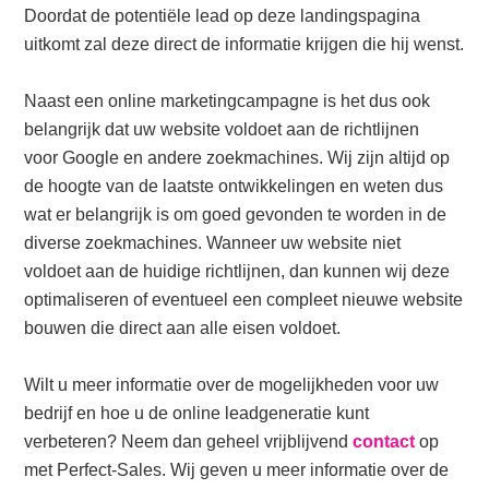
Doordat de potentiële lead op deze landingspagina
uitkomt zal deze direct de informatie krijgen die hij wenst.
Naast een online marketingcampagne is het dus ook
belangrijk dat uw website voldoet aan de richtlijnen
voor Google en andere zoekmachines. Wij zijn altijd op
de hoogte van de laatste ontwikkelingen en weten dus
wat er belangrijk is om goed gevonden te worden in de
diverse zoekmachines. Wanneer uw website niet
voldoet aan de huidige richtlijnen, dan kunnen wij deze
optimaliseren of eventueel een compleet nieuwe website
bouwen die direct aan alle eisen voldoet.
Wilt u meer informatie over de mogelijkheden voor uw
bedrijf en hoe u de online leadgeneratie kunt
verbeteren? Neem dan geheel vrijblijvend
contact
op
met Perfect-Sales. Wij geven u meer informatie over de