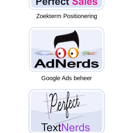
Zoekterm Positionering
Google Ads beheer