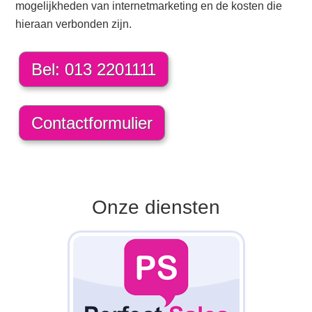
mogelijkheden van internetmarketing en de kosten die
hieraan verbonden zijn.
Bel: 013 2201111
Contactformulier
Onze diensten