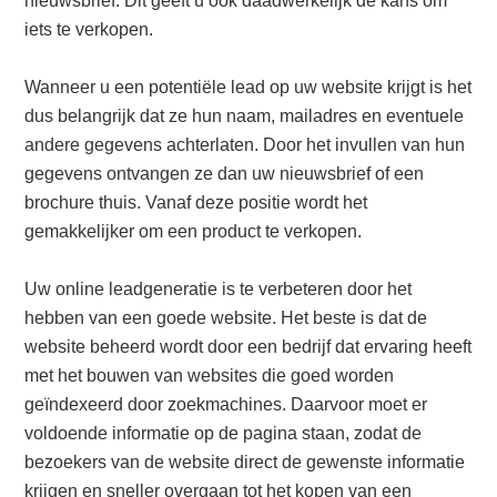
nieuwsbrief. Dit geeft u ook daadwerkelijk de kans om
iets te verkopen.
Wanneer u een potentiële lead op uw website krijgt is het
dus belangrijk dat ze hun naam, mailadres en eventuele
andere gegevens achterlaten. Door het invullen van hun
gegevens ontvangen ze dan uw nieuwsbrief of een
brochure thuis. Vanaf deze positie wordt het
gemakkelijker om een product te verkopen.
Uw online leadgeneratie is te verbeteren door het
hebben van een goede website. Het beste is dat de
website beheerd wordt door een bedrijf dat ervaring heeft
met het bouwen van websites die goed worden
geïndexeerd door zoekmachines. Daarvoor moet er
voldoende informatie op de pagina staan, zodat de
bezoekers van de website direct de gewenste informatie
krijgen en sneller overgaan tot het kopen van een