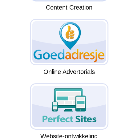
Content Creation
Online Advertorials
Website-ontwikkeling