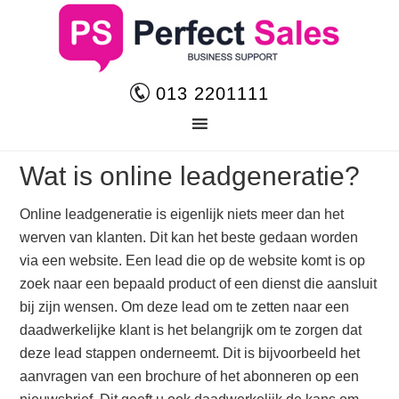
013 2201111
Wat is online leadgeneratie?
Online leadgeneratie is eigenlijk niets meer dan het
werven van klanten. Dit kan het beste gedaan worden
via een website. Een lead die op de website komt is op
zoek naar een bepaald product of een dienst die aansluit
bij zijn wensen. Om deze lead om te zetten naar een
daadwerkelijke klant is het belangrijk om te zorgen dat
deze lead stappen onderneemt. Dit is bijvoorbeeld het
aanvragen van een brochure of het abonneren op een