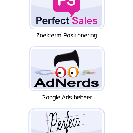
Zoekterm Positionering
Google Ads beheer