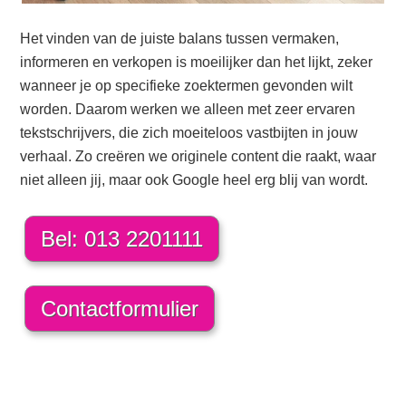
Het vinden van de juiste balans tussen vermaken,
informeren en verkopen is moeilijker dan het lijkt, zeker
wanneer je op specifieke zoektermen gevonden wilt
worden. Daarom werken we alleen met zeer ervaren
tekstschrijvers, die zich moeiteloos vastbijten in jouw
verhaal. Zo creëren we originele content die raakt, waar
niet alleen jij, maar ook Google heel erg blij van wordt.
Bel: 013 2201111
Contactformulier