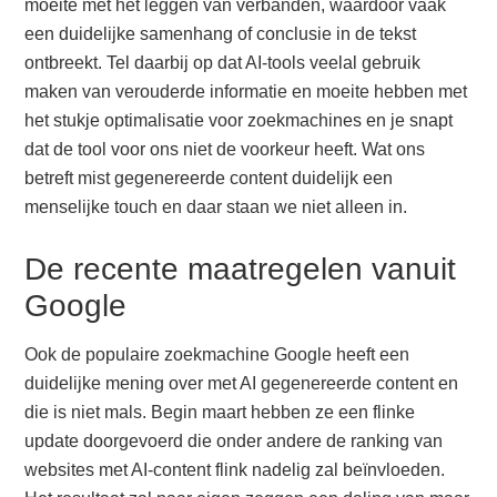
moeite met het leggen van verbanden, waardoor vaak
een duidelijke samenhang of conclusie in de tekst
ontbreekt. Tel daarbij op dat AI-tools veelal gebruik
maken van verouderde informatie en moeite hebben met
het stukje optimalisatie voor zoekmachines en je snapt
dat de tool voor ons niet de voorkeur heeft. Wat ons
betreft mist gegenereerde content duidelijk een
menselijke touch en daar staan we niet alleen in.
De recente maatregelen vanuit
Google
Ook de populaire zoekmachine Google heeft een
duidelijke mening over met AI gegenereerde content en
die is niet mals. Begin maart hebben ze een flinke
update doorgevoerd die onder andere de ranking van
websites met AI-content flink nadelig zal beïnvloeden.