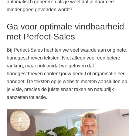
automatisch genereren als je weet dat je daarmee
minder goed gevonden wordt?
Ga voor optimale vindbaarheid
met Perfect-Sales
Bij Perfect-Sales hechten we veel waarde aan originele,
handgeschreven teksten. Niet alleen voor een betere
ranking, maar ook omdat we geloven dat
handgeschreven content jouw bedrijf of organisatie eer
aandoet. De teksten op je website moeten aansluiten op
je visie, precies de juiste snaar raken en natuurlijk
aanzetten tot actie.