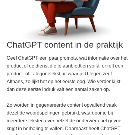
ChatGPT content in de praktijk
Geef ChatGPT een paar prompts, wat informatie over het
product of de dienst die je aanbiedt en voilà: er rolt een
product- of categorietekst uit waar je U tegen zegt.
Althans, zo lijkt het op het eerste oog. Wie verder kijkt
dan deze eerste indruk valt een aantal zaken op.
Zo worden in gegenereerde content opvallend vaak
dezelfde woordspelingen gebruikt, waardoor je bij
meerdere teksten over hetzelfde onderwerp het gevoel
krijgt in herhaling te vallen. Daarnaast heeft ChatGPT