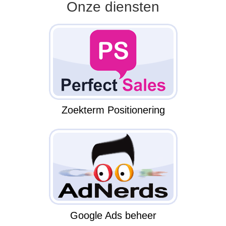
Onze diensten
Zoekterm Positionering
Google Ads beheer