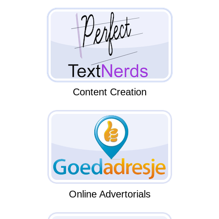
Content Creation
Online Advertorials