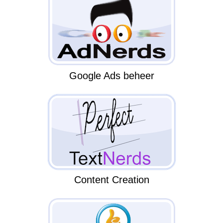
Google Ads beheer
Content Creation