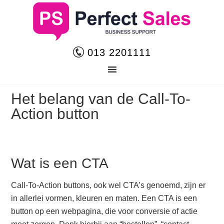
013 2201111
Het belang van de Call-To-
Action button
Wat is een CTA
Call-To-Action buttons, ook wel CTA’s genoemd, zijn er
in allerlei vormen, kleuren en maten. Een CTA is een
button op een webpagina, die voor conversie of actie