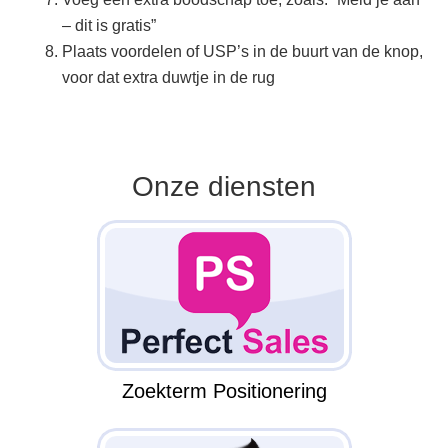
– dit is gratis”
Plaats voordelen of USP’s in de buurt van de knop,
voor dat extra duwtje in de rug
Onze diensten
Zoekterm Positionering