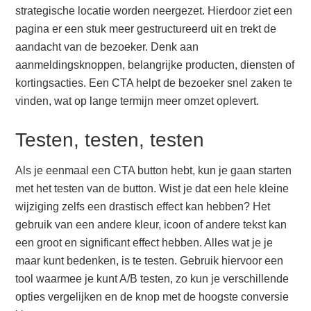
strategische locatie worden neergezet. Hierdoor ziet een
pagina er een stuk meer gestructureerd uit en trekt de
aandacht van de bezoeker. Denk aan
aanmeldingsknoppen, belangrijke producten, diensten of
kortingsacties. Een CTA helpt de bezoeker snel zaken te
vinden, wat op lange termijn meer omzet oplevert.
Testen, testen, testen
Als je eenmaal een CTA button hebt, kun je gaan starten
met het testen van de button. Wist je dat een hele kleine
wijziging zelfs een drastisch effect kan hebben? Het
gebruik van een andere kleur, icoon of andere tekst kan
een groot en significant effect hebben. Alles wat je je
maar kunt bedenken, is te testen. Gebruik hiervoor een
tool waarmee je kunt A/B testen, zo kun je verschillende
opties vergelijken en de knop met de hoogste conversie