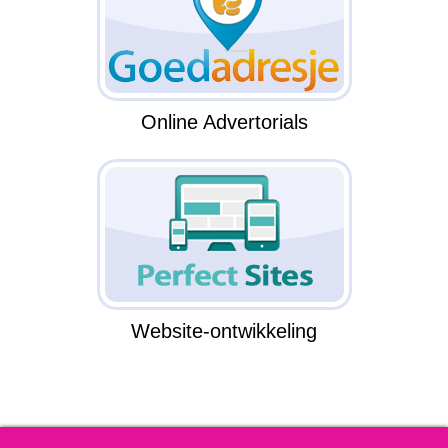
Online Advertorials
Website-ontwikkeling