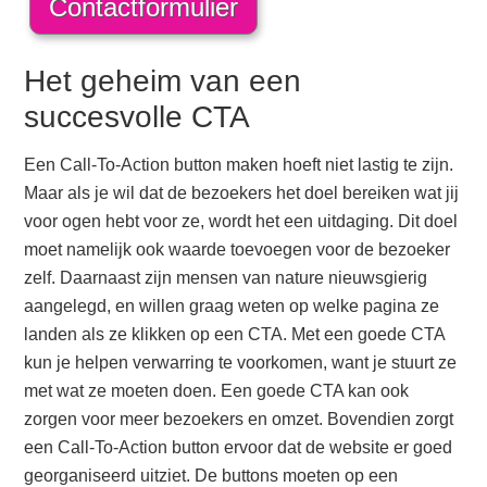
Contactformulier
Het geheim van een
succesvolle CTA
Een Call-To-Action button maken hoeft niet lastig te zijn.
Maar als je wil dat de bezoekers het doel bereiken wat jij
voor ogen hebt voor ze, wordt het een uitdaging. Dit doel
moet namelijk ook waarde toevoegen voor de bezoeker
zelf. Daarnaast zijn mensen van nature nieuwsgierig
aangelegd, en willen graag weten op welke pagina ze
landen als ze klikken op een CTA. Met een goede CTA
kun je helpen verwarring te voorkomen, want je stuurt ze
met wat ze moeten doen. Een goede CTA kan ook
zorgen voor meer bezoekers en omzet. Bovendien zorgt
een Call-To-Action button ervoor dat de website er goed
georganiseerd uitziet. De buttons moeten op een