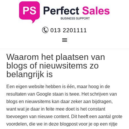
013 2201111
Waarom het plaatsen van
blogs of nieuwsitems zo
belangrijk is
Een eigen website hebben is één, maar hoog in de
resultaten van Google staan is twee. Het schrijven van
blogs en nieuwsitems kan daar zeker aan bijdragen,
want wat je daar in feite mee doet is het constant
toevoegen van nieuwe content. Dit heeft een aantal grote
voordelen, die we in deze blogpost voor je op een rijtje