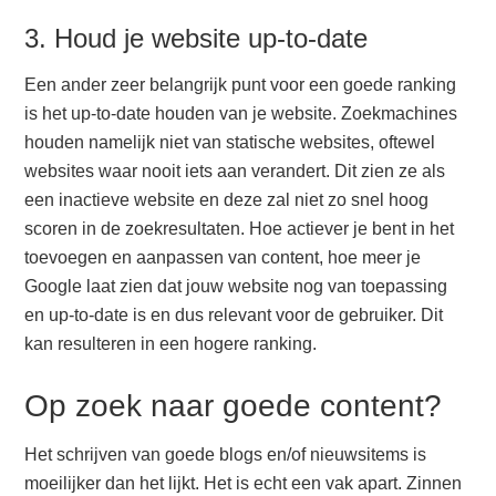
3. Houd je website up-to-date
Een ander zeer belangrijk punt voor een goede ranking
is het up-to-date houden van je website. Zoekmachines
houden namelijk niet van statische websites, oftewel
websites waar nooit iets aan verandert. Dit zien ze als
een inactieve website en deze zal niet zo snel hoog
scoren in de zoekresultaten. Hoe actiever je bent in het
toevoegen en aanpassen van content, hoe meer je
Google laat zien dat jouw website nog van toepassing
en up-to-date is en dus relevant voor de gebruiker. Dit
kan resulteren in een hogere ranking.
Op zoek naar goede content?
Het schrijven van goede blogs en/of nieuwsitems is
moeilijker dan het lijkt. Het is echt een vak apart. Zinnen