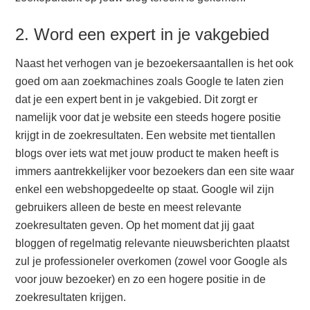
2. Word een expert in je vakgebied
Naast het verhogen van je bezoekersaantallen is het ook
goed om aan zoekmachines zoals Google te laten zien
dat je een expert bent in je vakgebied. Dit zorgt er
namelijk voor dat je website een steeds hogere positie
krijgt in de zoekresultaten. Een website met tientallen
blogs over iets wat met jouw product te maken heeft is
immers aantrekkelijker voor bezoekers dan een site waar
enkel een webshopgedeelte op staat. Google wil zijn
gebruikers alleen de beste en meest relevante
zoekresultaten geven. Op het moment dat jij gaat
bloggen of regelmatig relevante nieuwsberichten plaatst
zul je professioneler overkomen (zowel voor Google als
voor jouw bezoeker) en zo een hogere positie in de
zoekresultaten krijgen.