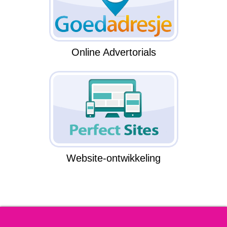
Online Advertorials
Website-ontwikkeling