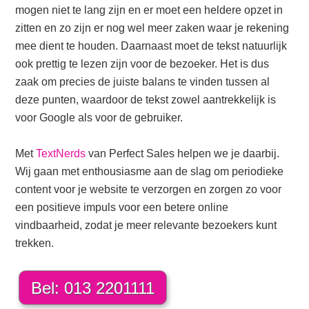
mogen niet te lang zijn en er moet een heldere opzet in
zitten en zo zijn er nog wel meer zaken waar je rekening
mee dient te houden. Daarnaast moet de tekst natuurlijk
ook prettig te lezen zijn voor de bezoeker. Het is dus
zaak om precies de juiste balans te vinden tussen al
deze punten, waardoor de tekst zowel aantrekkelijk is
voor Google als voor de gebruiker.
Met
TextNerds
van Perfect Sales helpen we je daarbij.
Wij gaan met enthousiasme aan de slag om periodieke
content voor je website te verzorgen en zorgen zo voor
een positieve impuls voor een betere online
vindbaarheid, zodat je meer relevante bezoekers kunt
trekken.
Bel: 013 2201111