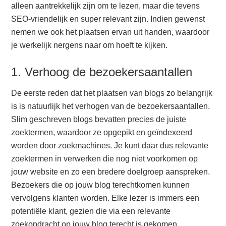
alleen aantrekkelijk zijn om te lezen, maar die tevens
SEO-vriendelijk en super relevant zijn. Indien gewenst
nemen we ook het plaatsen ervan uit handen, waardoor
je werkelijk nergens naar om hoeft te kijken.
1. Verhoog de bezoekersaantallen
De eerste reden dat het plaatsen van blogs zo belangrijk
is is natuurlijk het verhogen van de bezoekersaantallen.
Slim geschreven blogs bevatten precies de juiste
zoektermen, waardoor ze opgepikt en geïndexeerd
worden door zoekmachines. Je kunt daar dus relevante
zoektermen in verwerken die nog niet voorkomen op
jouw website en zo een bredere doelgroep aanspreken.
Bezoekers die op jouw blog terechtkomen kunnen
vervolgens klanten worden. Elke lezer is immers een
potentiële klant, gezien die via een relevante
zoekopdracht op jouw blog terecht is gekomen.