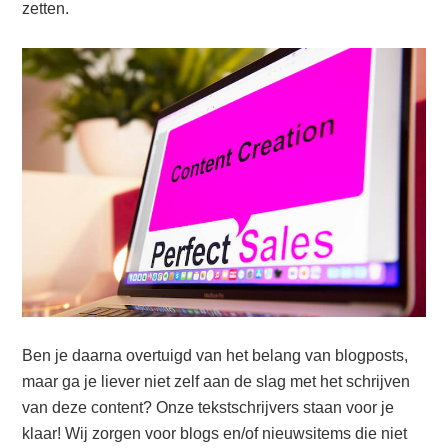
zetten.
Ben je daarna overtuigd van het belang van blogposts,
maar ga je liever niet zelf aan de slag met het schrijven
van deze content? Onze tekstschrijvers staan voor je
klaar! Wij zorgen voor blogs en/of nieuwsitems die niet