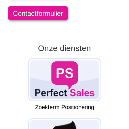
Contactformulier
Onze diensten
Zoekterm Positionering