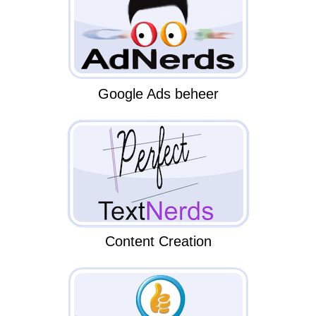
Google Ads beheer
Content Creation